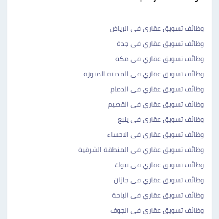
وظائف تسويق عقاري فى الرياض
وظائف تسويق عقاري فى جدة
وظائف تسويق عقاري فى مكة
وظائف تسويق عقاري فى المدينة المنورة
وظائف تسويق عقاري فى الدمام
وظائف تسويق عقاري فى القصيم
وظائف تسويق عقاري فى ينبع
وظائف تسويق عقاري فى الاحساء
وظائف تسويق عقاري فى المنطقة الشرقية
وظائف تسويق عقاري فى تبوك
وظائف تسويق عقاري فى جازان
وظائف تسويق عقاري فى الباحة
وظائف تسويق عقاري فى الجوف