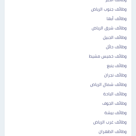
وظائف جنوب الرياض
وظائف أبها
وظائف شرق الرياض
وظائف الجبيل
وظائف حائل
وظائف خميس مشيط
وظائف ينبع
وظائف نجران
وظائف شمال الرياض
وظائف الباحة
وظائف الجوف
وظائف بيشة
وظائف غرب الرياض
وظائف الظهران