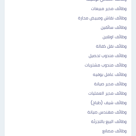
وظائف مدير مبيعات
وظائف نقاش ومبيض محارة
وظائف سائقين
وظائف اونلاين
وظائف نقل كفالة
وظائف مندوب تحصيل
وظائف مندوب مشتريات
وظائف عامل بوفيه
وظائف مدير صيانة
وظائف مدير العمليات
وظائف شيف (طباخ)
وظائف مهندس صيانة
وظائف البيع بالتجزئة
وظائف مصانع