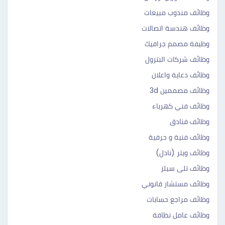
وظائف مندوب مبيعات
وظائف هندسة اتصالات
وظيفة مصمم جرافيك
وظائف شركات البترول
وظائف دعاية واعلان
وظائف مصممين 3d
وظائف فني كهرباء
وظائف فنادق
وظائف فنية و حرفية
وظائف ويتر (نادل)
وظائف تلى سيلز
وظائف مستشار قانوني
وظائف مراجع حسابات
وظائف عامل نظافة