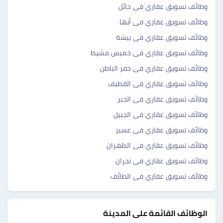
وظائف تسويق عقاري فى حائل
وظائف تسويق عقاري فى أبها
وظائف تسويق عقاري فى بيشة
وظائف تسويق عقاري فى خميس مشيط
وظائف تسويق عقاري فى حفر الباطن
وظائف تسويق عقاري فى القطيف
وظائف تسويق عقاري فى الخبر
وظائف تسويق عقاري فى الجبيل
وظائف تسويق عقاري فى عسير
وظائف تسويق عقاري فى الظهران
وظائف تسويق عقاري فى نجران
وظائف تسويق عقاري فى الطائف
الوظائف القائمة على المدينة