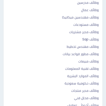
وظائف مدرسين
وظائف عمال
وظائف مهندسين ميكانيكا
وظائف مستودعات
وظائف مدير مشتريات
وظائف Sap
وظائف مهندس تخطيط
وظائف مطور قواعد بيانات
وظائف مبيعات
وظائف تقنية المعلومات
وظائف الموارد البشرية
وظائف حكومية سعودية
وظائف مدير منتجات
وظائف محلل فني
وظائف أخصائي توظيف