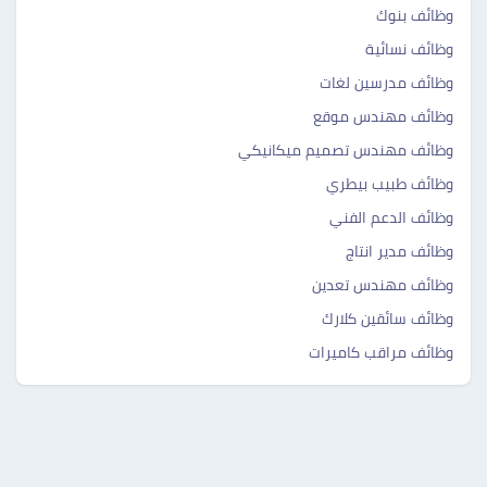
وظائف بنوك
وظائف نسائية
وظائف مدرسين لغات
وظائف مهندس موقع
وظائف مهندس تصميم ميكانيكي
وظائف طبيب بيطري
وظائف الدعم الفني
وظائف مدير انتاج
وظائف مهندس تعدين
وظائف سائقين كلارك
وظائف مراقب كاميرات