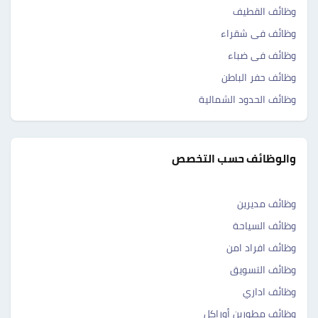
وظائف القطيف
وظائف فى شقراء
وظائف فى ضباء
وظائف حفر الباطن
وظائف الحدود الشمالية
والوظائف حسب التخصص
وظائف مديرين
وظائف السياحة
وظائف افراد امن
وظائف التسويق
وظائف اداري
وظائف مطورين أوراكل