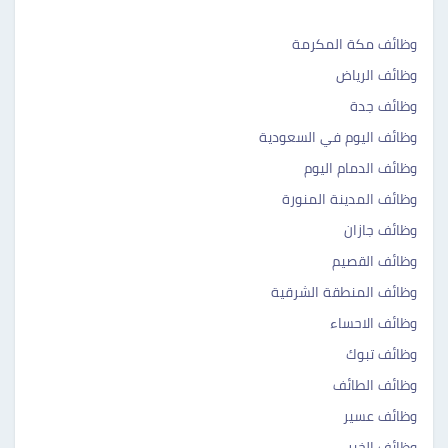
وظائف مكة المكرمة
وظائف الرياض
وظائف جدة
وظائف اليوم في السعودية
وظائف الدمام اليوم
وظائف المدينة المنورة
وظائف جازان
وظائف القصيم
وظائف المنطقة الشرقية
وظائف الاحساء
وظائف تبوك
وظائف الطائف
وظائف عسير
وظائف الخبر