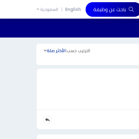
باحث عن وظيفة
English
السعودية
الترتيب حسب:
الأكثر صلة