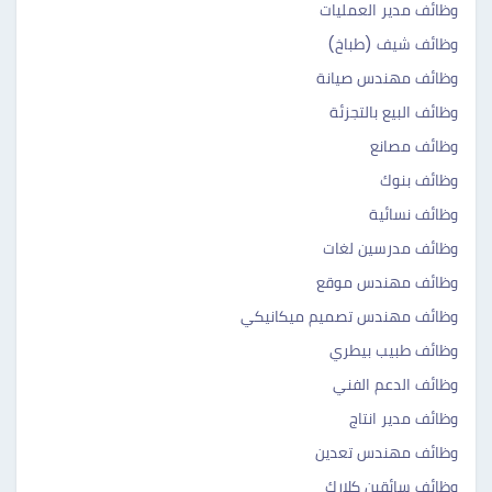
وظائف مدير العمليات
وظائف شيف (طباخ)
وظائف مهندس صيانة
وظائف البيع بالتجزئة
وظائف مصانع
وظائف بنوك
وظائف نسائية
وظائف مدرسين لغات
وظائف مهندس موقع
وظائف مهندس تصميم ميكانيكي
وظائف طبيب بيطري
وظائف الدعم الفني
وظائف مدير انتاج
وظائف مهندس تعدين
وظائف سائقين كلارك