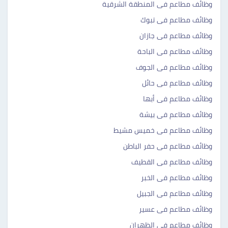
وظائف مطاعم فى المنطقة الشرقية
وظائف مطاعم فى تبوك
وظائف مطاعم فى جازان
وظائف مطاعم فى الباحة
وظائف مطاعم فى الجوف
وظائف مطاعم فى حائل
وظائف مطاعم فى أبها
وظائف مطاعم فى بيشة
وظائف مطاعم فى خميس مشيط
وظائف مطاعم فى حفر الباطن
وظائف مطاعم فى القطيف
وظائف مطاعم فى الخبر
وظائف مطاعم فى الجبيل
وظائف مطاعم فى عسير
وظائف مطاعم فى الظهران