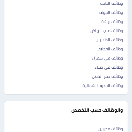
وظائف الباحة
وظائف الجوف
وظائف بيشة
وظائف غرب الرياض
وظائف الظهران
وظائف القطيف
وظائف فى شقراء
وظائف فى ضباء
وظائف حفر الباطن
وظائف الحدود الشمالية
والوظائف حسب التخصص
وظائف مديرين