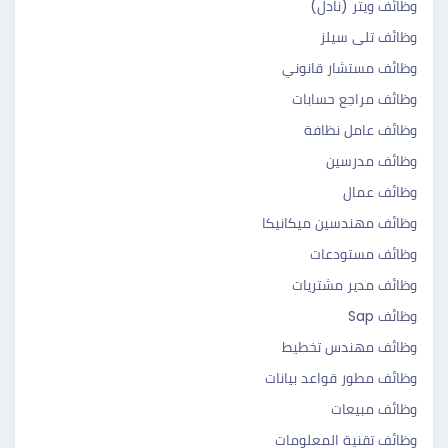
وظائف ويتر (نادل)
وظائف تلى سيلز
وظائف مستشار قانوني
وظائف مراجع حسابات
وظائف عامل نظافة
وظائف مدرسين
وظائف عمال
وظائف مهندسين ميكانيكا
وظائف مستودعات
وظائف مدير مشتريات
وظائف Sap
وظائف مهندس تخطيط
وظائف مطور قواعد بيانات
وظائف مبيعات
وظائف تقنية المعلومات