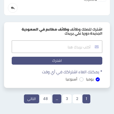
اشترك لتصلك وظائف
وظائف مطاعم في السعودية
الجديدة دوريا علي بريدك
اشترك
* يمكنك الغاء اشتراكك في أي وقت
يوميا
أسبوعيا
1
2
3
…
48
التالي