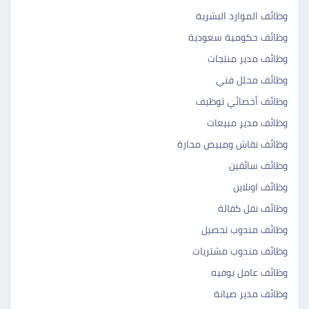
وظائف الموارد البشرية
وظائف حكومية سعودية
وظائف مدير منتجات
وظائف محلل فني
وظائف أخصائي توظيف
وظائف مدير مبيعات
وظائف نقاش ومبيض محارة
وظائف سائقين
وظائف اونلاين
وظائف نقل كفالة
وظائف مندوب تحصيل
وظائف مندوب مشتريات
وظائف عامل بوفيه
وظائف مدير صيانة