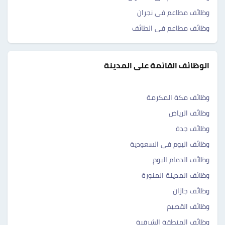
وظائف مطاعم فى نجران
وظائف مطاعم فى الطائف
الوظائف القائمة على المدينة
وظائف مكة المكرمة
وظائف الرياض
وظائف جدة
وظائف اليوم في السعودية
وظائف الدمام اليوم
وظائف المدينة المنورة
وظائف جازان
وظائف القصيم
وظائف المنطقة الشرقية