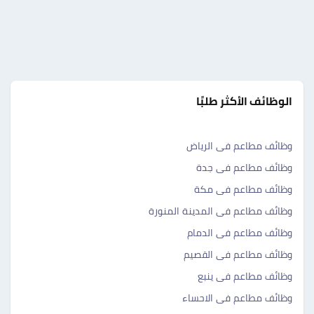
الوظائف الأكثر طلبًا
وظائف مطاعم فى الرياض
وظائف مطاعم فى جدة
وظائف مطاعم فى مكة
وظائف مطاعم فى المدينة المنورة
وظائف مطاعم فى الدمام
وظائف مطاعم فى القصيم
وظائف مطاعم فى ينبع
وظائف مطاعم فى الاحساء