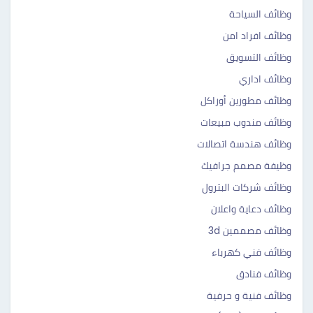
وظائف السياحة
وظائف افراد امن
وظائف التسويق
وظائف اداري
وظائف مطورين أوراكل
وظائف مندوب مبيعات
وظائف هندسة اتصالات
وظيفة مصمم جرافيك
وظائف شركات البترول
وظائف دعاية واعلان
وظائف مصممين 3d
وظائف فني كهرباء
وظائف فنادق
وظائف فنية و حرفية