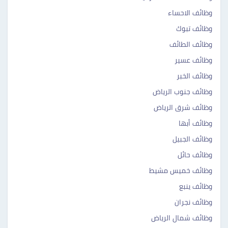
وظائف الاحساء
وظائف تبوك
وظائف الطائف
وظائف عسير
وظائف الخبر
وظائف جنوب الرياض
وظائف شرق الرياض
وظائف أبها
وظائف الجبيل
وظائف حائل
وظائف خميس مشيط
وظائف ينبع
وظائف نجران
وظائف شمال الرياض