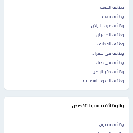
وظائف الجوف
وظائف بيشة
وظائف غرب الرياض
وظائف الظهران
وظائف القطيف
وظائف فى شقراء
وظائف فى ضباء
وظائف حفر الباطن
وظائف الحدود الشمالية
والوظائف حسب التخصص
وظائف مديرين