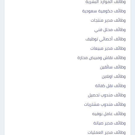
وظائف الموارد البشرية
وظائف حكومية سعودية
وظائف مدير منتجات
وظائف محلل فني
وظائف أخصائي توظيف
وظائف مدير مبيعات
وظائف نقاش ومبيض محارة
وظائف سائقين
وظائف اونلاين
وظائف نقل كفالة
وظائف مندوب تحصيل
وظائف مندوب مشتريات
وظائف عامل بوفيه
وظائف مدير صيانة
وظائف مدير العمليات