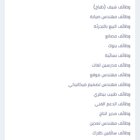
وظائف شيف (طباخ)
وظائف مهندس صيانة
وظائف البيع بالتجزئة
وظائف مصانع
وظائف بنوك
وظائف نسائية
وظائف مدرسين لغات
وظائف مهندس موقع
وظائف مهندس تصميم ميكانيكي
وظائف طبيب بيطري
وظائف الدعم الفني
وظائف مدير انتاج
وظائف مهندس تعدين
وظائف سائقين كلارك