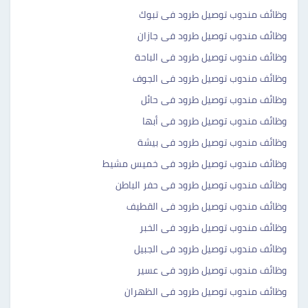
وظائف مندوب توصيل طرود فى تبوك
وظائف مندوب توصيل طرود فى جازان
وظائف مندوب توصيل طرود فى الباحة
وظائف مندوب توصيل طرود فى الجوف
وظائف مندوب توصيل طرود فى حائل
وظائف مندوب توصيل طرود فى أبها
وظائف مندوب توصيل طرود فى بيشة
وظائف مندوب توصيل طرود فى خميس مشيط
وظائف مندوب توصيل طرود فى حفر الباطن
وظائف مندوب توصيل طرود فى القطيف
وظائف مندوب توصيل طرود فى الخبر
وظائف مندوب توصيل طرود فى الجبيل
وظائف مندوب توصيل طرود فى عسير
وظائف مندوب توصيل طرود فى الظهران