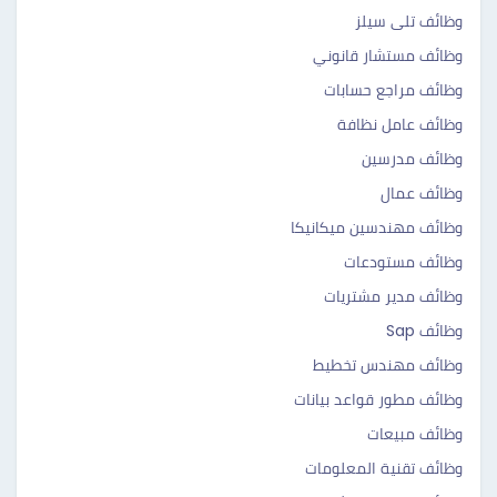
وظائف تلى سيلز
وظائف مستشار قانوني
وظائف مراجع حسابات
وظائف عامل نظافة
وظائف مدرسين
وظائف عمال
وظائف مهندسين ميكانيكا
وظائف مستودعات
وظائف مدير مشتريات
وظائف Sap
وظائف مهندس تخطيط
وظائف مطور قواعد بيانات
وظائف مبيعات
وظائف تقنية المعلومات