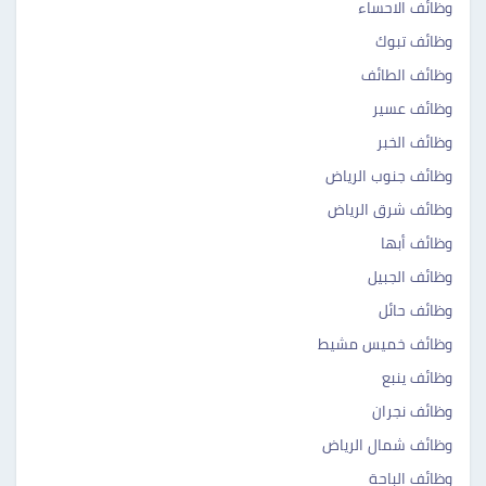
وظائف الاحساء
وظائف تبوك
وظائف الطائف
وظائف عسير
وظائف الخبر
وظائف جنوب الرياض
وظائف شرق الرياض
وظائف أبها
وظائف الجبيل
وظائف حائل
وظائف خميس مشيط
وظائف ينبع
وظائف نجران
وظائف شمال الرياض
وظائف الباحة