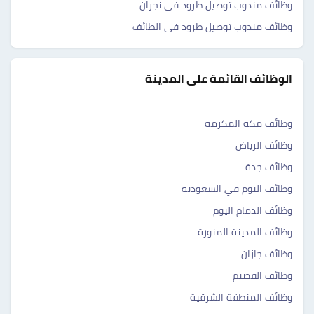
وظائف مندوب توصيل طرود فى نجران
وظائف مندوب توصيل طرود فى الطائف
الوظائف القائمة على المدينة
وظائف مكة المكرمة
وظائف الرياض
وظائف جدة
وظائف اليوم في السعودية
وظائف الدمام اليوم
وظائف المدينة المنورة
وظائف جازان
وظائف القصيم
وظائف المنطقة الشرقية