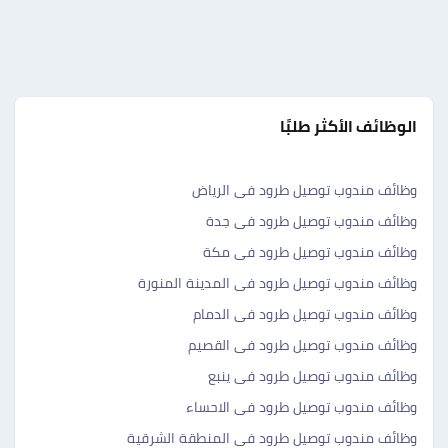
الوظائف الأكثر طلبًا
وظائف مندوب توصيل طرود فى الرياض
وظائف مندوب توصيل طرود فى جدة
وظائف مندوب توصيل طرود فى مكة
وظائف مندوب توصيل طرود فى المدينة المنورة
وظائف مندوب توصيل طرود فى الدمام
وظائف مندوب توصيل طرود فى القصيم
وظائف مندوب توصيل طرود فى ينبع
وظائف مندوب توصيل طرود فى الاحساء
وظائف مندوب توصيل طرود فى المنطقة الشرقية