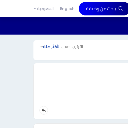
باحث عن وظيفة
English
السعودية
الترتيب حسب:
الأكثر صلة