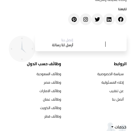
تابعنا
إتصل بنا
أرسل لنا رسالة
الروابط
وظائف حسب الدول
سياسة الخصوصية
وظائف السعودية
إخلاء المسئولية
وظائف مصر
عن تنقيب
وظائف الامارات
أتصل بنا
وظائف عمان
وظائف الكويت
وظائف قطر
خدمات