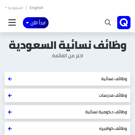
English
السعودية
ابدأ الآن
وظائف نسائية
السعودية
اختر من القائمة
وظائف نسائية
وظائف مدرسات
وظائف حكومية نسائية
وظائف كوافيره