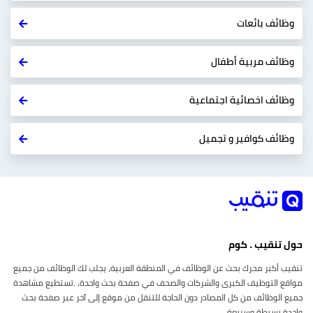
وظائف بائعات
وظائف مربية أطفال
وظائف اخصائية اجتماعية
وظائف كوافير و تجميل
حول تنقيب . كوم
تنقيب أكبر محرك بحث عن الوظائف في المنطقة العربية، يجلب لك الوظائف من جميع
مواقع التوظيف الكبرى والشركات والصحف في صفحة بحث واحدة، .تستطيع مشاهدة
جميع الوظائف من كل المصادر دون الحاجة للتنقل من موقع إلى آخر عبر صفحة بحث
واحدة بسيطة وسريعة