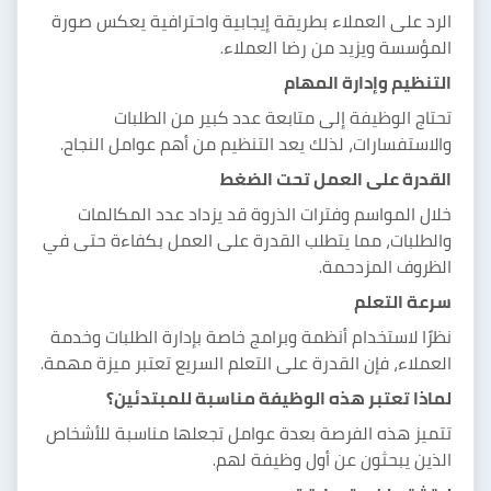
الرد على العملاء بطريقة إيجابية واحترافية يعكس صورة
المؤسسة ويزيد من رضا العملاء.
التنظيم وإدارة المهام
تحتاج الوظيفة إلى متابعة عدد كبير من الطلبات
والاستفسارات، لذلك يعد التنظيم من أهم عوامل النجاح.
القدرة على العمل تحت الضغط
خلال المواسم وفترات الذروة قد يزداد عدد المكالمات
والطلبات، مما يتطلب القدرة على العمل بكفاءة حتى في
الظروف المزدحمة.
سرعة التعلم
نظرًا لاستخدام أنظمة وبرامج خاصة بإدارة الطلبات وخدمة
العملاء، فإن القدرة على التعلم السريع تعتبر ميزة مهمة.
لماذا تعتبر هذه الوظيفة مناسبة للمبتدئين؟
تتميز هذه الفرصة بعدة عوامل تجعلها مناسبة للأشخاص
الذين يبحثون عن أول وظيفة لهم.