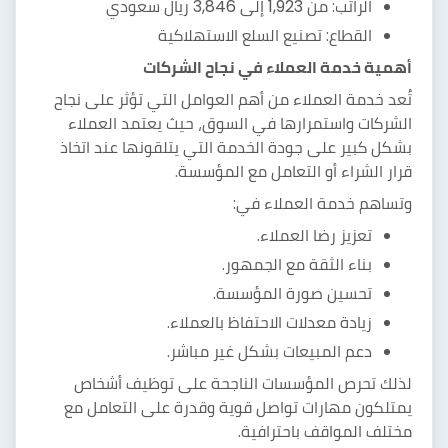
الراتب: من 1,923 إلى 3,846 ريال سعودي
القطاع: تصنيع السلع الاستهلاكية
أهمية خدمة العملاء في نجاح الشركات
تُعد خدمة العملاء من أهم العوامل التي تؤثر على نجاح
الشركات واستمرارها في السوق، حيث يعتمد العملاء
بشكل كبير على جودة الخدمة التي يتلقونها عند اتخاذ
قرار الشراء أو التعامل مع المؤسسة.
وتساهم خدمة العملاء في:
تعزيز رضا العملاء.
بناء الثقة مع الجمهور.
تحسين صورة المؤسسة.
زيادة معدلات الاحتفاظ بالعملاء.
دعم المبيعات بشكل غير مباشر.
لذلك تحرص المؤسسات الناجحة على توظيف أشخاص
يمتلكون مهارات تواصل قوية وقدرة على التعامل مع
مختلف المواقف باحترافية.