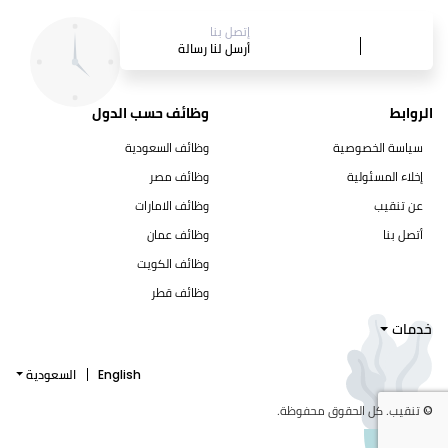
إتصل بنا
أرسل لنا رسالة
الروابط
وظائف حسب الدول
سياسة الخصوصية
وظائف السعودية
إخلاء المسئولية
وظائف مصر
عن تنقيب
وظائف الامارات
أتصل بنا
وظائف عمان
وظائف الكويت
وظائف قطر
خدمات
English
السعودية
© تنقيب. كل الحقوق محفوظة.