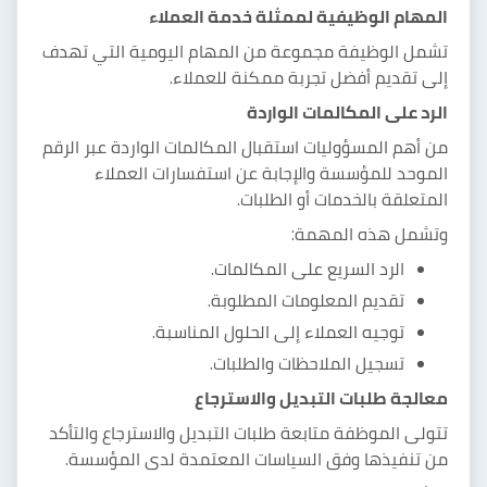
المهام الوظيفية لممثلة خدمة العملاء
تشمل الوظيفة مجموعة من المهام اليومية التي تهدف
إلى تقديم أفضل تجربة ممكنة للعملاء.
الرد على المكالمات الواردة
من أهم المسؤوليات استقبال المكالمات الواردة عبر الرقم
الموحد للمؤسسة والإجابة عن استفسارات العملاء
المتعلقة بالخدمات أو الطلبات.
وتشمل هذه المهمة:
الرد السريع على المكالمات.
تقديم المعلومات المطلوبة.
توجيه العملاء إلى الحلول المناسبة.
تسجيل الملاحظات والطلبات.
معالجة طلبات التبديل والاسترجاع
تتولى الموظفة متابعة طلبات التبديل والاسترجاع والتأكد
من تنفيذها وفق السياسات المعتمدة لدى المؤسسة.