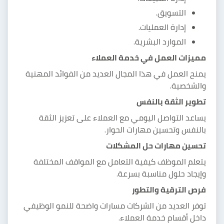
التسويق.
إدارة العمليات.
الموارد البشرية.
مميزات العمل في خدمة العملاء
يمنح العمل في هذا المجال العديد من الفوائد المهنية
والشخصية.
تطوير الثقة بالنفس
يساعد التواصل اليومي مع العملاء على تعزيز الثقة
بالنفس وتحسين مهارات الحوار.
تحسين مهارات حل المشكلات
يتعلم الموظف كيفية التعامل مع المواقف المختلفة
وإيجاد حلول مناسبة بسرعة.
فرص الترقية والتطور
توفر العديد من الشركات مسارات واضحة للنمو الوظيفي
داخل أقسام خدمة العملاء.