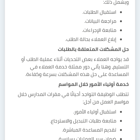
ويشمل ذلك:
استقبال الطلبات.
مراجعة البيانات.
متابعة الإجراءات.
إبلاغ العملاء بحالة الطلب.
حل المشكلات المتعلقة بالطلبات
قد يواجه العملاء بعض التحديات أثناء عملية الطلب أو
التسليم، وهنا يأتي دور ممثلة خدمة العملاء في
المساعدة على حل هذه المشكلات بسرعة وكفاءة.
خدمة أولياء الأمور خلال المواسم
تتطلب الوظيفة التواجد أحيانًا في مقرات المدارس خلال
مواسم العمل من أجل:
استقبال أولياء الأمور.
متابعة طلبات التبديل والاسترجاع.
تقديم المساعدة المباشرة.
ضمان سير العمليات بسلاسة.