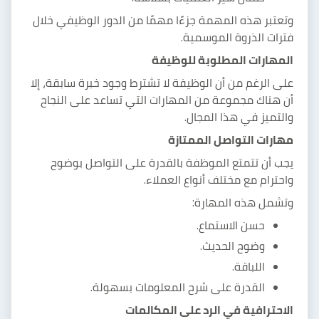
وتعتبر هذه المهمة جزءًا مهمًا من الدور الوظيفي خلال
فترات الذروة الموسمية.
المهارات المطلوبة للوظيفة
على الرغم من أن الوظيفة لا تشترط وجود خبرة سابقة، إلا
أن هناك مجموعة من المهارات التي تساعد على النجاح
والتميز في هذا المجال.
مهارات التواصل الممتازة
يجب أن تتمتع الموظفة بالقدرة على التواصل بوضوح
واحترام مع مختلف أنواع العملاء.
وتشمل هذه المهارة:
حسن الاستماع.
وضوح الحديث.
اللباقة.
القدرة على شرح المعلومات بسهولة.
الاحترافية في الرد على المكالمات