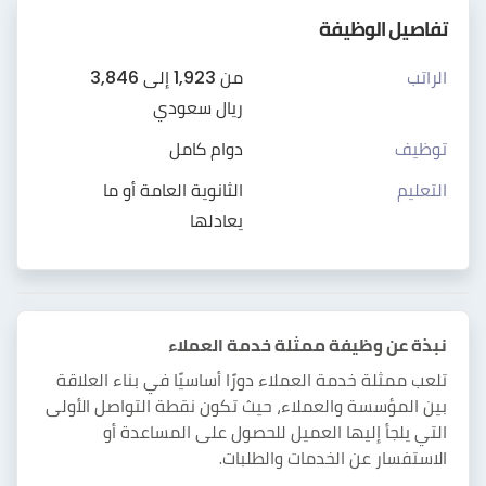
تفاصيل الوظيفة
الراتب
من 1,923 إلى 3,846
ريال سعودي
توظيف
دوام كامل
التعليم
الثانوية العامة أو ما
يعادلها
نبذة عن وظيفة ممثلة خدمة العملاء
تلعب ممثلة خدمة العملاء دورًا أساسيًا في بناء العلاقة
بين المؤسسة والعملاء، حيث تكون نقطة التواصل الأولى
التي يلجأ إليها العميل للحصول على المساعدة أو
الاستفسار عن الخدمات والطلبات.