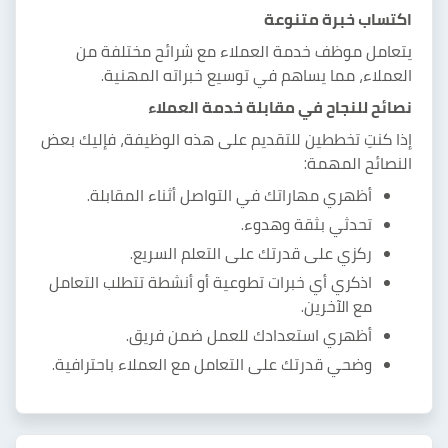
اكتساب خبرة متنوعة
يتعامل موظف خدمة العملاء مع شرائح مختلفة من
العملاء، مما يساهم في توسيع خبراته المهنية.
نصائح للنجاح في مقابلة خدمة العملاء
إذا كنتِ تخططين للتقديم على هذه الوظيفة، فإليك بعض
النصائح المهمة:
أظهري مهاراتك في التواصل أثناء المقابلة.
تحدثي بثقة وهدوء.
ركزي على قدرتك على التعلم السريع.
اذكري أي خبرات تطوعية أو أنشطة تتطلب التعامل
مع الآخرين.
أظهري استعدادك للعمل ضمن فريق.
وضحي قدرتك على التعامل مع العملاء باحترافية.