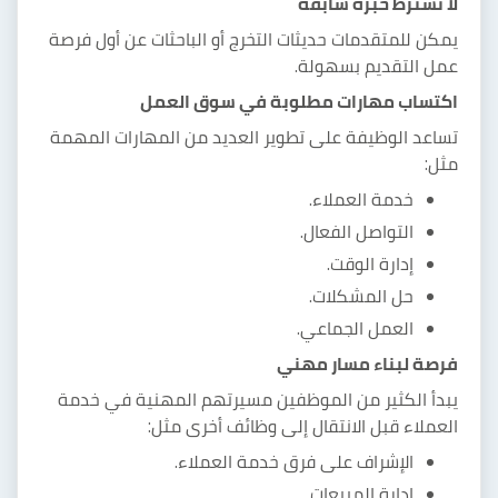
لا تشترط خبرة سابقة
يمكن للمتقدمات حديثات التخرج أو الباحثات عن أول فرصة
عمل التقديم بسهولة.
اكتساب مهارات مطلوبة في سوق العمل
تساعد الوظيفة على تطوير العديد من المهارات المهمة
مثل:
خدمة العملاء.
التواصل الفعال.
إدارة الوقت.
حل المشكلات.
العمل الجماعي.
فرصة لبناء مسار مهني
يبدأ الكثير من الموظفين مسيرتهم المهنية في خدمة
العملاء قبل الانتقال إلى وظائف أخرى مثل:
الإشراف على فرق خدمة العملاء.
إدارة المبيعات.