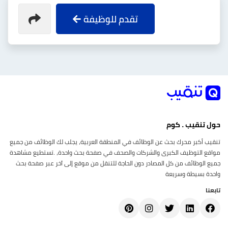
تقدم للوظيفة
حول تنقيب . كوم
تنقيب أكبر محرك بحث عن الوظائف في المنطقة العربية، يجلب لك الوظائف من جميع
مواقع التوظيف الكبرى والشركات والصحف في صفحة بحث واحدة، .تستطيع مشاهدة
جميع الوظائف من كل المصادر دون الحاجة للتنقل من موقع إلى آخر عبر صفحة بحث
واحدة بسيطة وسريعة
تابعنا