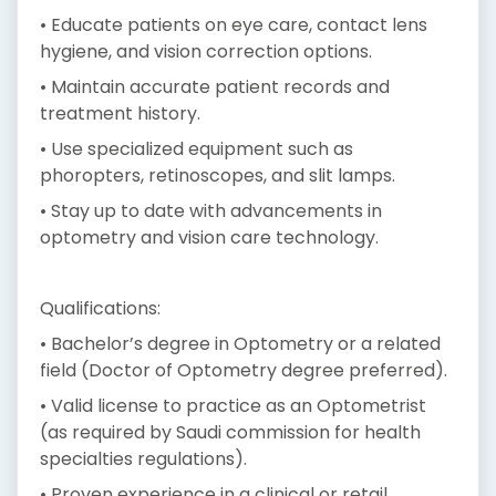
• Educate patients on eye care, contact lens
hygiene, and vision correction options.
• Maintain accurate patient records and
treatment history.
• Use specialized equipment such as
phoropters, retinoscopes, and slit lamps.
• Stay up to date with advancements in
optometry and vision care technology.
Qualifications:
• Bachelor’s degree in Optometry or a related
field (Doctor of Optometry degree preferred).
• Valid license to practice as an Optometrist
(as required by Saudi commission for health
specialties regulations).
• Proven experience in a clinical or retail