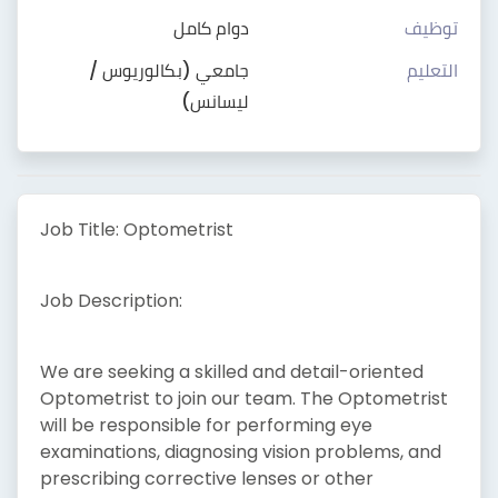
توظيف
دوام كامل
التعليم
جامعي (بكالوريوس /
ليسانس)
Job Title: Optometrist
Job Description:
We are seeking a skilled and detail-oriented
Optometrist to join our team. The Optometrist
will be responsible for performing eye
examinations, diagnosing vision problems, and
prescribing corrective lenses or other