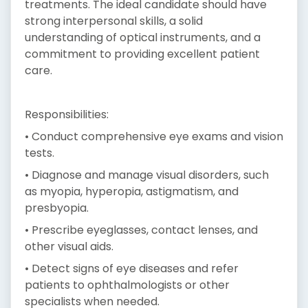
treatments. The ideal candidate should have
strong interpersonal skills, a solid
understanding of optical instruments, and a
commitment to providing excellent patient
care.
Responsibilities:
• Conduct comprehensive eye exams and vision
tests.
• Diagnose and manage visual disorders, such
as myopia, hyperopia, astigmatism, and
presbyopia.
• Prescribe eyeglasses, contact lenses, and
other visual aids.
• Detect signs of eye diseases and refer
patients to ophthalmologists or other
specialists when needed.