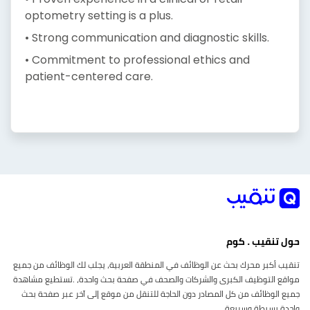
optometry setting is a plus.
• Strong communication and diagnostic skills.
• Commitment to professional ethics and
patient-centered care.
حول تنقيب . كوم
تنقيب أكبر محرك بحث عن الوظائف في المنطقة العربية، يجلب لك الوظائف من جميع
مواقع التوظيف الكبرى والشركات والصحف في صفحة بحث واحدة، .تستطيع مشاهدة
جميع الوظائف من كل المصادر دون الحاجة للتنقل من موقع إلى آخر عبر صفحة بحث
واحدة بسيطة وسريعة