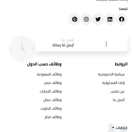
تابعنا
إتصل بنا
أرسل لنا رسالة
الروابط
وظائف حسب الدول
سياسة الخصوصية
وظائف السعودية
إخلاء المسئولية
وظائف مصر
عن تنقيب
وظائف الامارات
أتصل بنا
وظائف عمان
وظائف الكويت
وظائف قطر
خدمات