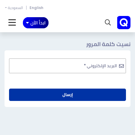
English
السعودية
ابدأ الآن
نسيت كلمة المرور
البريد الإلكتروني *
إرسال