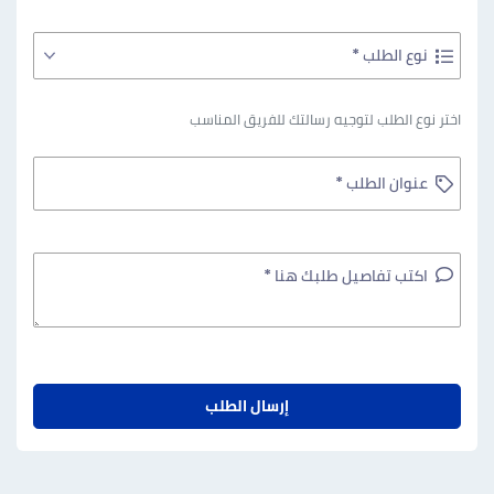
نوع الطلب *
اختر نوع الطلب لتوجيه رسالتك للفريق المناسب
عنوان الطلب *
اكتب تفاصيل طلبك هنا *
إرسال الطلب