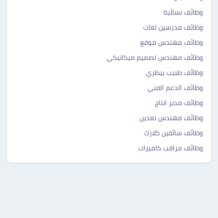
وظائف نسائية
وظائف مدرسين لغات
وظائف مهندس موقع
وظائف مهندس تصميم ميكانيكي
وظائف طبيب بيطري
وظائف الدعم الفني
وظائف مدير انتاج
وظائف مهندس تعدين
وظائف سائقين كلارك
وظائف مراقب كاميرات