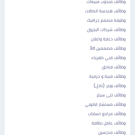
وظائف مندوب مبيعات
وظائف هندسة اتصالات
وظيفة مصمم جرافيك
وظائف شركات البترول
وظائف دعاية واعلان
وظائف مصممين 3d
وظائف فني كهرباء
وظائف فنادق
وظائف فنية و حرفية
وظائف ويتر (نادل)
وظائف تلى سيلز
وظائف مستشار قانوني
وظائف مراجع حسابات
وظائف عامل نظافة
وظائف مدرسين