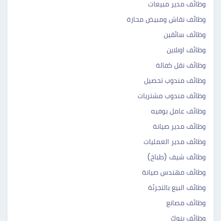
وظائف مدير مبيعات
وظائف نقاش ومبيض محارة
وظائف سائقين
وظائف اونلاين
وظائف نقل كفالة
وظائف مندوب تحصيل
وظائف مندوب مشتريات
وظائف عامل بوفيه
وظائف مدير صيانة
وظائف مدير العمليات
وظائف شيف (طباخ)
وظائف مهندس صيانة
وظائف البيع بالتجزئة
وظائف مصانع
وظائف بنوك