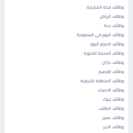
وظائف مكة المكرمة
وظائف الرياض
وظائف جدة
وظائف اليوم في السعودية
وظائف الدمام اليوم
وظائف المدينة المنورة
وظائف جازان
وظائف القصيم
وظائف المنطقة الشرقية
وظائف الاحساء
وظائف تبوك
وظائف الطائف
وظائف عسير
وظائف الخبر