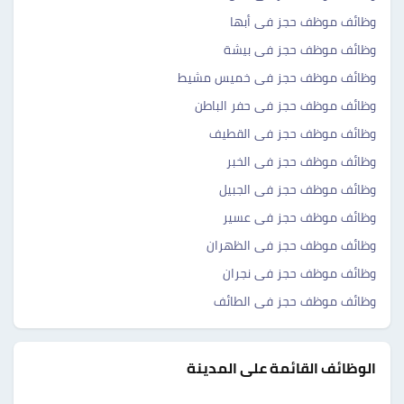
وظائف موظف حجز فى أبها
وظائف موظف حجز فى بيشة
وظائف موظف حجز فى خميس مشيط
وظائف موظف حجز فى حفر الباطن
وظائف موظف حجز فى القطيف
وظائف موظف حجز فى الخبر
وظائف موظف حجز فى الجبيل
وظائف موظف حجز فى عسير
وظائف موظف حجز فى الظهران
وظائف موظف حجز فى نجران
وظائف موظف حجز فى الطائف
الوظائف القائمة على المدينة