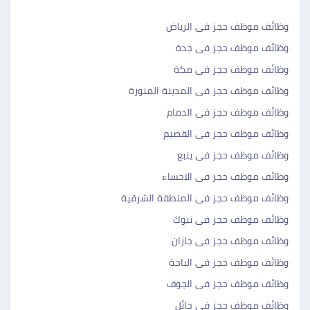
وظائف موظف حجز فى الرياض
وظائف موظف حجز فى جدة
وظائف موظف حجز فى مكة
وظائف موظف حجز فى المدينة المنورة
وظائف موظف حجز فى الدمام
وظائف موظف حجز فى القصيم
وظائف موظف حجز فى ينبع
وظائف موظف حجز فى الاحساء
وظائف موظف حجز فى المنطقة الشرقية
وظائف موظف حجز فى تبوك
وظائف موظف حجز فى جازان
وظائف موظف حجز فى الباحة
وظائف موظف حجز فى الجوف
وظائف موظف حجز فى حائل