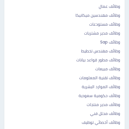
وظائف عمال
وظائف مهندسين ميكانيكا
وظائف مستودعات
وظائف مدير مشتريات
وظائف Sap
وظائف مهندس تخطيط
وظائف مطور قواعد بيانات
وظائف مبيعات
وظائف تقنية المعلومات
وظائف الموارد البشرية
وظائف حكومية سعودية
وظائف مدير منتجات
وظائف محلل فني
وظائف أخصائي توظيف