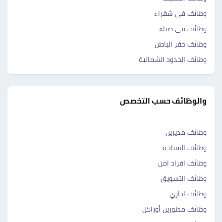
وظائف فى شقراء
وظائف فى ضباء
وظائف حفر الباطن
وظائف الحدود الشمالية
والوظائف حسب التخصص
وظائف مديرين
وظائف السياحة
وظائف افراد امن
وظائف التسويق
وظائف اداري
وظائف مطورين أوراكل