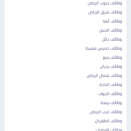
وظائف جنوب الرياض
وظائف شرق الرياض
وظائف أبها
وظائف الجبيل
وظائف حائل
وظائف خميس مشيط
وظائف ينبع
وظائف نجران
وظائف شمال الرياض
وظائف الباحة
وظائف الجوف
وظائف بيشة
وظائف غرب الرياض
وظائف الظهران
وظائف القطيف