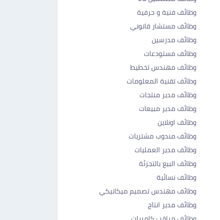
وظائف فنية و حرفية
وظائف مستشار قانوني
وظائف مدرسين
وظائف مستودعات
وظائف مهندس تخطيط
وظائف تقنية المعلومات
وظائف مدير منتجات
وظائف مدير مبيعات
وظائف اونلاين
وظائف مندوب مشتريات
وظائف مدير العمليات
وظائف البيع بالتجزئة
وظائف نسائية
وظائف مهندس تصميم ميكانيكي
وظائف مدير انتاج
وظائف مراقب كاميرات