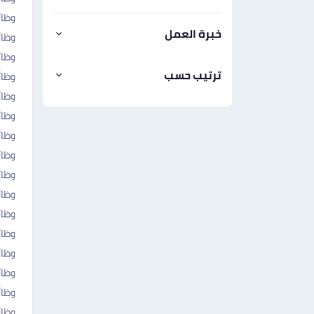
وظائ
خبرة العمل
وظائ
وظائ
ترتيب حسب
وظا
وظائ
وظائ
وظائ
وظا
وظائ
وظائ
وظائ
وظا
وظائ
وظائ
وظائ
وظا