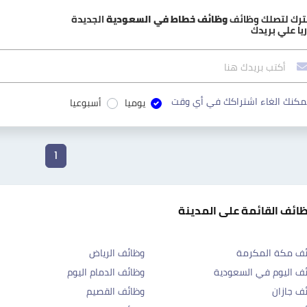
ترك لتصلك وظائف
وظائف خطاط في السعودية
الجديدة
يا علي بريدك
مكنك الغاء اشتراكك في أي وقت
يوميا
أسبوعيا
1
ظائف القائمة على المدينة
ئف مكة المكرمة
وظائف الرياض
ف اليوم في السعودية
وظائف الدمام اليوم
ف جازان
وظائف القصيم