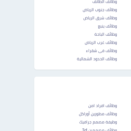
وظائف الطائف
وظائف جنوب الرياض
وظائف شرق الرياض
وظائف ينبع
وظائف الباحة
وظائف غرب الرياض
وظائف فى شقراء
وظائف الحدود الشمالية
وظائف افراد امن
وظائف مطورين أوراكل
وظيفة مصمم جرافيك
وظائف مصممين 3d