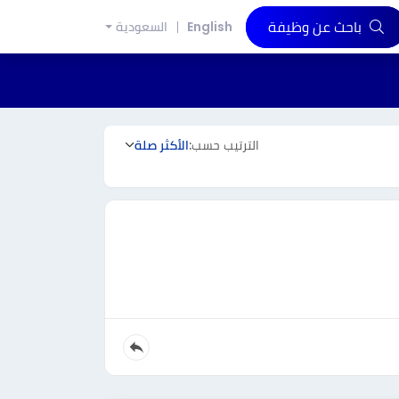
باحث عن وظيفة
English
السعودية
الترتيب حسب:
الأكثر صلة