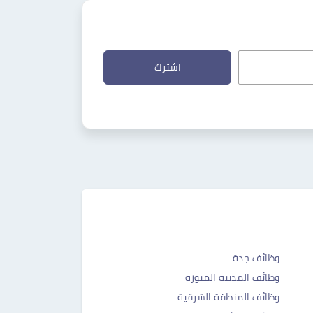
اشترك
وظائف جدة
وظائف المدينة المنورة
وظائف المنطقة الشرقية